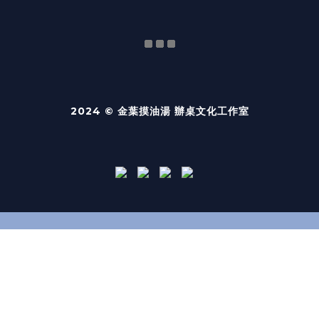
2024 © 金葉摸油湯 辦桌文化工作室