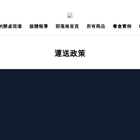
的辦桌現場
媒體報導
部落格首頁
所有商品
餐會實例
運送政策