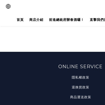
首頁
商店介紹
前進總統府辦春酒囉！
直擊我們
ONLINE SERVICE
隱私權政策
退換貨政策
商品運送政策